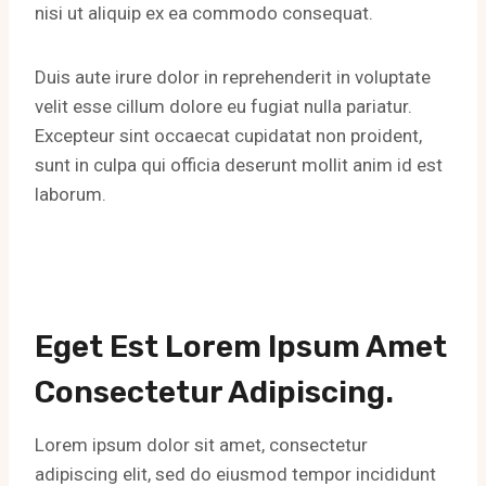
nisi ut aliquip ex ea commodo consequat.
Duis aute irure dolor in reprehenderit in voluptate
velit esse cillum dolore eu fugiat nulla pariatur.
Excepteur sint occaecat cupidatat non proident,
sunt in culpa qui officia deserunt mollit anim id est
laborum.
Eget Est Lorem Ipsum Amet
Consectetur Adipiscing.
Lorem ipsum dolor sit amet, consectetur
adipiscing elit, sed do eiusmod tempor incididunt