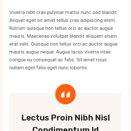
Viverra nibh cras pulvinar mattis nunc sed blandit.
Aliquet eget sit amet tellus cras adipiscing enim.
Rutrum quisque non tellus orci ac auctor augue
mauris. Maecenas volutpat blandit aliquam etiam
erat velit. Quisque non tellus orci ac auctor augue
mauris augue neque. Augue lacus viverra vitae
congue eu consequat ac felis. Sit amet risus
nullam eget felis eget nunc lobortis.
Lectus Proin Nibh Nisl
Condimentum Id