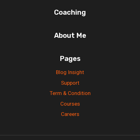
Coaching
About Me
Pages
Blog Insight
Support
Term & Condition
Courses
Careers