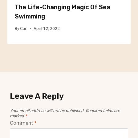
The Life-Changing Magic Of Sea
Swimming
By
Carl
April 12, 2022
Leave A Reply
Your email address will not be published.
Required fields are
marked
*
Comment
*