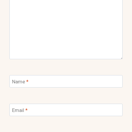
Name
*
Email
*