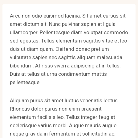
Arcu non odio euismod lacinia. Sit amet cursus sit
amet dictum sit. Nunc pulvinar sapien et ligula
ullamcorper. Pellentesque diam volutpat commodo
sed egestas. Tellus elementum sagittis vitae et leo
duis ut diam quam. Eleifend donec pretium
vulputate sapien nec sagittis aliquam malesuada
bibendum. At risus viverra adipiscing at in tellus.
Duis at tellus at urna condimentum mattis
pellentesque.
Aliquam purus sit amet luctus venenatis lectus.
Rhoncus dolor purus non enim praesent
elementum facilisis leo. Tellus integer feugiat
scelerisque varius morbi. Augue mauris augue
neque gravida in fermentum et sollicitudin ac.