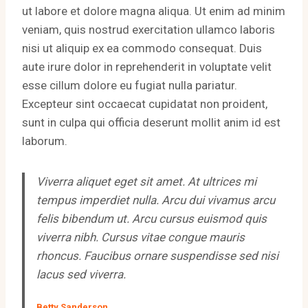
ut labore et dolore magna aliqua. Ut enim ad minim
veniam, quis nostrud exercitation ullamco laboris
nisi ut aliquip ex ea commodo consequat. Duis
aute irure dolor in reprehenderit in voluptate velit
esse cillum dolore eu fugiat nulla pariatur.
Excepteur sint occaecat cupidatat non proident,
sunt in culpa qui officia deserunt mollit anim id est
laborum.
Viverra aliquet eget sit amet. At ultrices mi
tempus imperdiet nulla. Arcu dui vivamus arcu
felis bibendum ut. Arcu cursus euismod quis
viverra nibh. Cursus vitae congue mauris
rhoncus. Faucibus ornare suspendisse sed nisi
lacus sed viverra.
Betty Sanderson