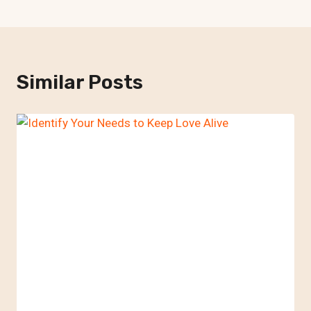
Similar Posts