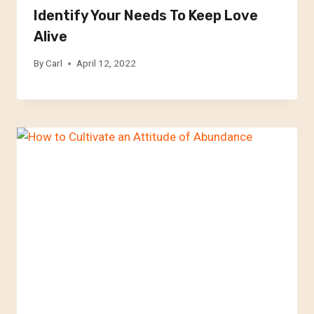
Identify Your Needs To Keep Love
Alive
By
Carl
April 12, 2022