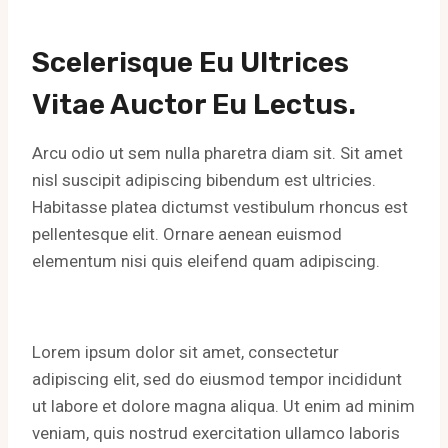
Scelerisque Eu Ultrices
Vitae Auctor Eu Lectus.
Arcu odio ut sem nulla pharetra diam sit. Sit amet
nisl suscipit adipiscing bibendum est ultricies.
Habitasse platea dictumst vestibulum rhoncus est
pellentesque elit. Ornare aenean euismod
elementum nisi quis eleifend quam adipiscing.
Lorem ipsum dolor sit amet, consectetur
adipiscing elit, sed do eiusmod tempor incididunt
ut labore et dolore magna aliqua. Ut enim ad minim
veniam, quis nostrud exercitation ullamco laboris