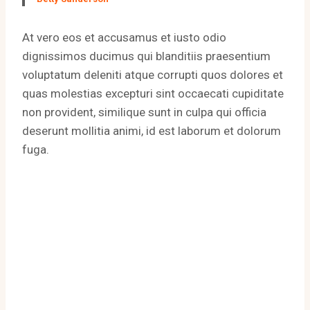
At vero eos et accusamus et iusto odio
dignissimos ducimus qui blanditiis praesentium
voluptatum deleniti atque corrupti quos dolores et
quas molestias excepturi sint occaecati cupiditate
non provident, similique sunt in culpa qui officia
deserunt mollitia animi, id est laborum et dolorum
fuga.