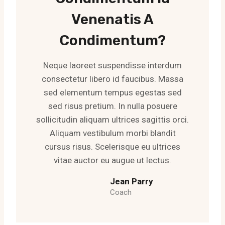
Venenatis A
Condimentum?
Neque laoreet suspendisse interdum
consectetur libero id faucibus. Massa
sed elementum tempus egestas sed
sed risus pretium. In nulla posuere
sollicitudin aliquam ultrices sagittis orci.
Aliquam vestibulum morbi blandit
cursus risus. Scelerisque eu ultrices
vitae auctor eu augue ut lectus.
Jean Parry
Coach